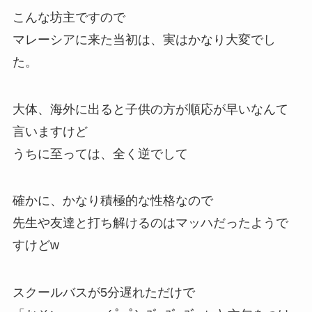
こんな坊主ですので
マレーシアに来た当初は、実はかなり大変でし
た。
大体、海外に出ると子供の方が順応が早いなんて
言いますけど
うちに至っては、全く逆でして
確かに、かなり積極的な性格なので
先生や友達と打ち解けるのはマッハだったようで
すけどw
スクールバスが5分遅れただけで