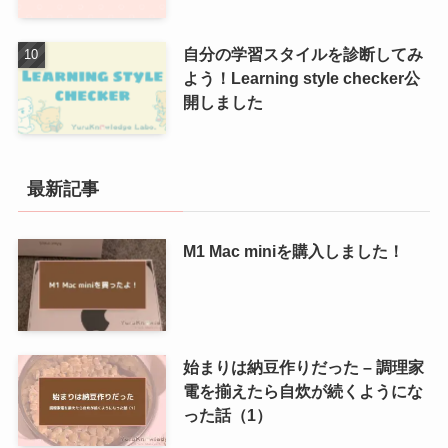
自分の学習スタイルを診断してみ
よう！Learning style checker公
開しました
最新記事
M1 Mac miniを購入しました！
始まりは納豆作りだった – 調理家
電を揃えたら自炊が続くようにな
った話（1）