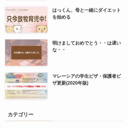
はっくん、母と一緒にダイエット
を始める
明けましておめでとう・・は遅い
な・・
マレーシアの学生ビザ・保護者ビ
ザ更新(2020年版)
カテゴリー