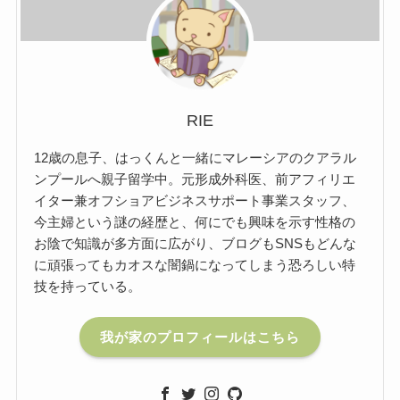
RIE
12歳の息子、はっくんと一緒にマレーシアのクアラル
ンプールへ親子留学中。元形成外科医、前アフィリエ
イター兼オフショアビジネスサポート事業スタッフ、
今主婦という謎の経歴と、何にでも興味を示す性格の
お陰で知識が多方面に広がり、ブログもSNSもどんな
に頑張ってもカオスな闇鍋になってしまう恐ろしい特
技を持っている。
我が家のプロフィールはこちら