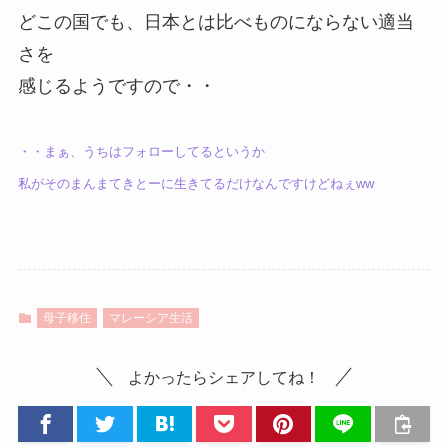
どこの国でも、日本とは比べものにならない適当
さを
感じるようですので・・
・・まぁ、うちはフォローしてるというか
私がそのまんまてきとーに生きてるだけなんですけどねぇww
母子移住
マレーシア生活
よかったらシェアしてね！