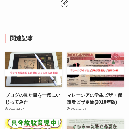
関連記事
ブログの見た目を一気にい
マレーシアの学生ビザ・保
じってみた
護者ビザ更新(2018年版)
2018.12.07
2018.11.24