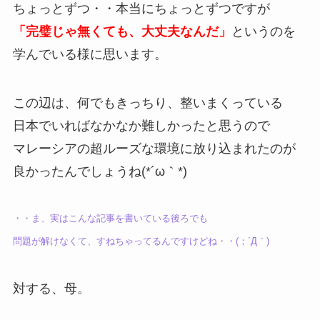
ちょっとずつ・・本当にちょっとずつですが
「完璧じゃ無くても、大丈夫なんだ」
というのを
学んでいる様に思います。
この辺は、何でもきっちり、整いまくっている
日本でいればなかなか難しかったと思うので
マレーシアの超ルーズな環境に放り込まれたのが
良かったんでしょうね(*´ω｀*)
・・ま、実はこんな記事を書いている後ろでも
問題が解けなくて、すねちゃってるんですけどね・・(；´Д｀)
対する、母。