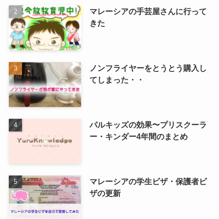
マレーシアの手芸屋さんに行って
きた
ノンフライヤーをとうとう購入し
てしまった・・
パルキッズの効果〜プリスクーラ
ー・キンダー4年間のまとめ
マレーシアの学生ビザ・保護者ビ
ザの更新