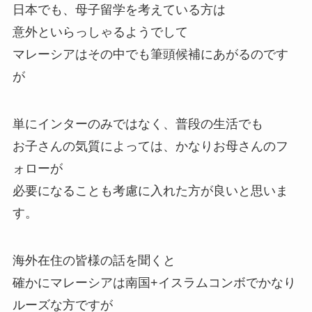
日本でも、母子留学を考えている方は
意外といらっしゃるようでして
マレーシアはその中でも筆頭候補にあがるのです
が
単にインターのみではなく、普段の生活でも
お子さんの気質によっては、かなりお母さんのフ
ォローが
必要になることも考慮に入れた方が良いと思いま
す。
海外在住の皆様の話を聞くと
確かにマレーシアは南国+イスラムコンボでかなり
ルーズな方ですが