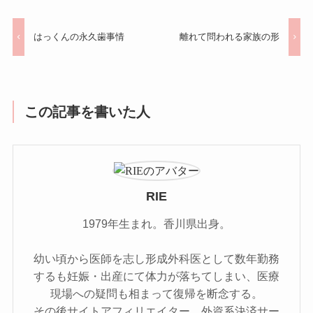
はっくんの永久歯事情
離れて問われる家族の形
この記事を書いた人
RIE
1979年生まれ。香川県出身。
幼い頃から医師を志し形成外科医として数年勤務
するも妊娠・出産にて体力が落ちてしまい、医療
現場への疑問も相まって復帰を断念する。
その後サイトアフィリエイター、外資系決済サー