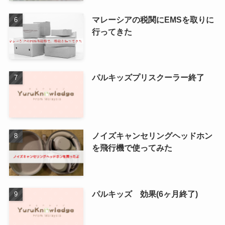
マレーシアの税関にEMSを取りに
行ってきた
パルキッズプリスクーラー終了
ノイズキャンセリングヘッドホン
を飛行機で使ってみた
パルキッズ 効果(6ヶ月終了)