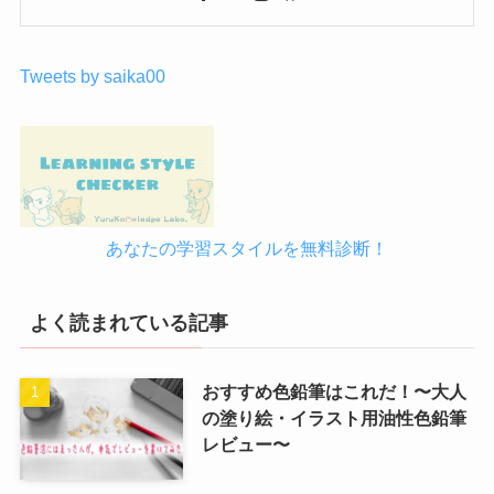
Tweets by saika00
あなたの学習スタイルを無料診断！
よく読まれている記事
おすすめ色鉛筆はこれだ！〜大人
の塗り絵・イラスト用油性色鉛筆
レビュー〜