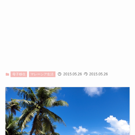
2015.05.26
2015.05.26
母子移住
マレーシア生活