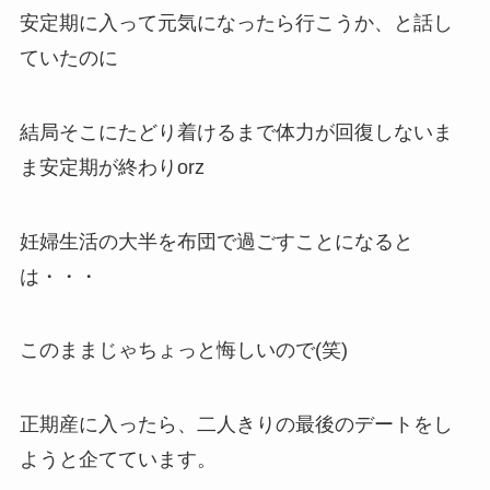
安定期に入って元気になったら行こうか、と話し
ていたのに
結局そこにたどり着けるまで体力が回復しないま
ま安定期が終わりorz
妊婦生活の大半を布団で過ごすことになると
は・・・
このままじゃちょっと悔しいので(笑)
正期産に入ったら、二人きりの最後のデートをし
ようと企てています。