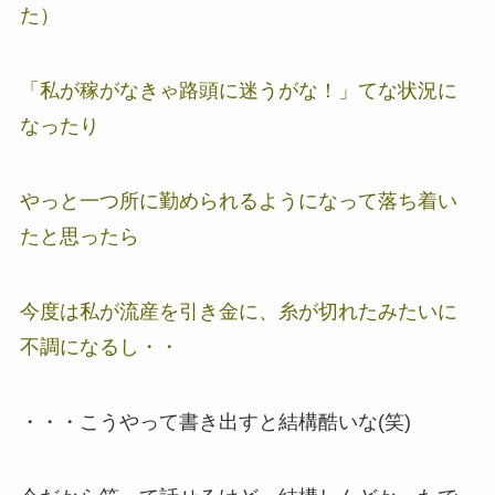
た）
「私が稼がなきゃ路頭に迷うがな！」てな状況に
なったり
やっと一つ所に勤められるようになって落ち着い
たと思ったら
今度は私が流産を引き金に、糸が切れたみたいに
不調になるし・・
・・・こうやって書き出すと結構酷いな(笑)