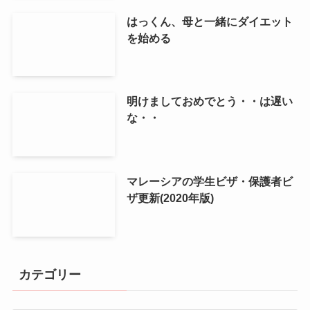
はっくん、母と一緒にダイエット
を始める
明けましておめでとう・・は遅い
な・・
マレーシアの学生ビザ・保護者ビ
ザ更新(2020年版)
カテゴリー