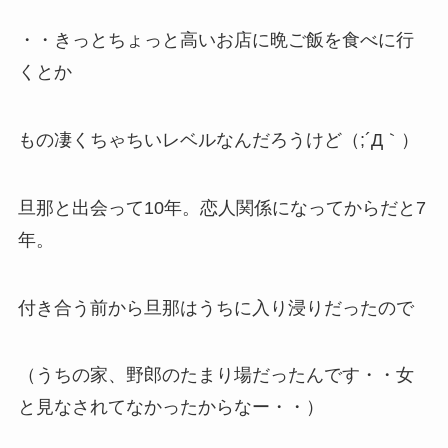
・・きっとちょっと高いお店に晩ご飯を食べに行
くとか
もの凄くちゃちいレベルなんだろうけど（;´Д｀）
旦那と出会って10年。恋人関係になってからだと7
年。
付き合う前から旦那はうちに入り浸りだったので
（うちの家、野郎のたまり場だったんです・・女
と見なされてなかったからなー・・）