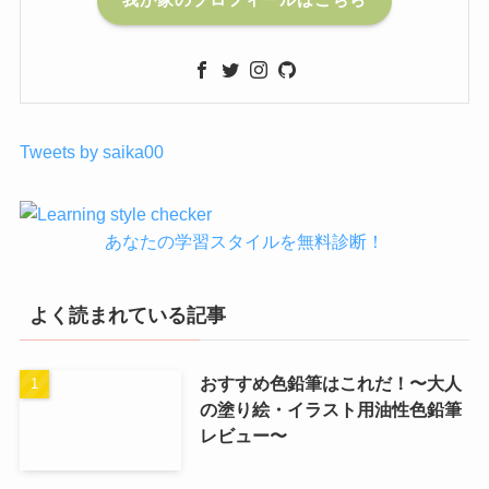
Tweets by saika00
あなたの学習スタイルを無料診断！
よく読まれている記事
おすすめ色鉛筆はこれだ！〜大人
の塗り絵・イラスト用油性色鉛筆
レビュー〜