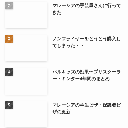
マレーシアの手芸屋さんに行って
きた
ノンフライヤーをとうとう購入し
てしまった・・
パルキッズの効果〜プリスクーラ
ー・キンダー4年間のまとめ
マレーシアの学生ビザ・保護者ビ
ザの更新