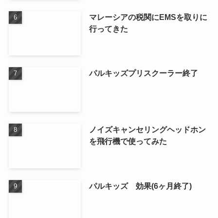
マレーシアの税関にEMSを取りに
行ってきた
パルキッズプリスクーラー終了
ノイズキャンセリングヘッドホン
を飛行機で使ってみた
パルキッズ 効果(6ヶ月終了)