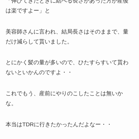
「伸びてきたときに結べる長さがあった方が産後
は楽ですよー」と
美容師さんに言われ、結局長さはそのままで、量
だけ減らして貰いました。
とにかく髪の量が多いので、ひたすらすいて貰わ
ないといかんのですよ・・
これでもう、産前にやりのこしたことは無いか
な。
本当はTDRに行きたかったんだよなー・・