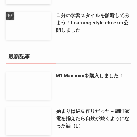
自分の学習スタイルを診断してみ
よう！Learning style checker公
開しました
最新記事
M1 Mac miniを購入しました！
始まりは納豆作りだった – 調理家
電を揃えたら自炊が続くようにな
った話（1）