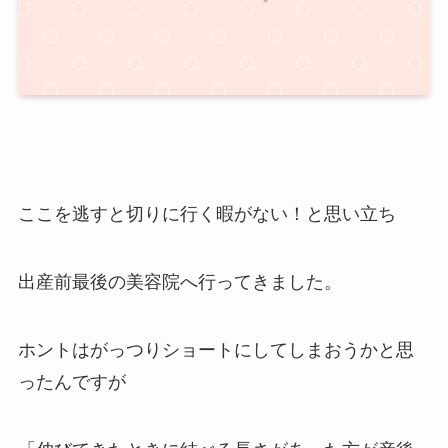
ここを逃すと切りに行く暇がない！と思い立ち
出産前最後の美容院へ行ってきました。
ホントはがっつりショートにしてしまおうかと思
ったんですが