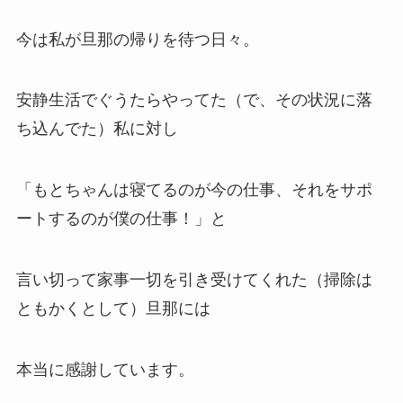
今は私が旦那の帰りを待つ日々。
安静生活でぐうたらやってた（で、その状況に落
ち込んでた）私に対し
「もとちゃんは寝てるのが今の仕事、それをサポ
ートするのが僕の仕事！」と
言い切って家事一切を引き受けてくれた（掃除は
ともかくとして）旦那には
本当に感謝しています。