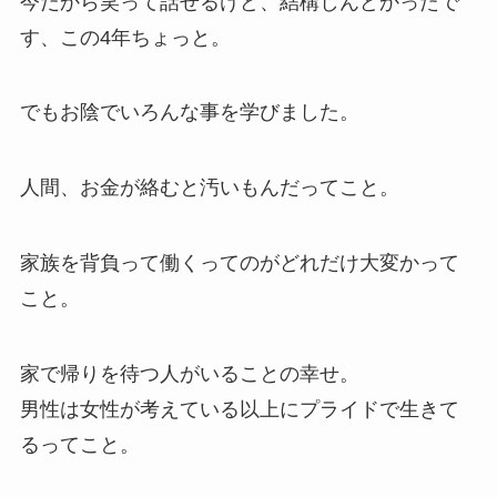
今だから笑って話せるけど、結構しんどかったで
す、この4年ちょっと。
でもお陰でいろんな事を学びました。
人間、お金が絡むと汚いもんだってこと。
家族を背負って働くってのがどれだけ大変かって
こと。
家で帰りを待つ人がいることの幸せ。
男性は女性が考えている以上にプライドで生きて
るってこと。