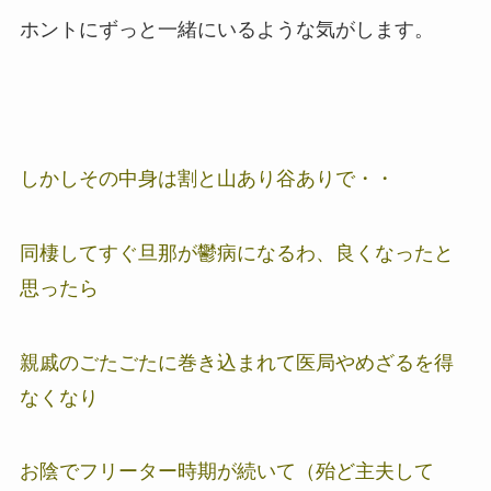
ホントにずっと一緒にいるような気がします。
しかしその中身は割と山あり谷ありで・・
同棲してすぐ旦那が鬱病になるわ、良くなったと
思ったら
親戚のごたごたに巻き込まれて医局やめざるを得
なくなり
お陰でフリーター時期が続いて（殆ど主夫して