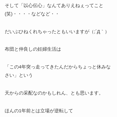
そして「以心伝心」なんてありえねぇってこと
(笑)・・・・などなど・・
だいぶひねくれちゃったともいいますが（;´Д｀）
布団と仲良しの妊婦生活は
「この4年突っ走ってきたんだからちょっと休みな
さい」という
天からの采配なのかもしれん、とも思います。
ほんの1年前とは立場が逆転して