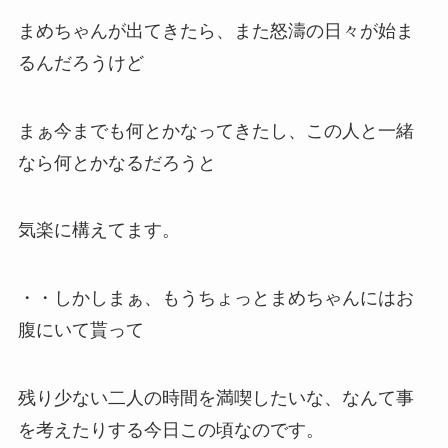
まめちゃんが出てきたら、また怒濤の日々が始ま
るんだろうけど
まぁ今までも何とかなってきたし、この人と一緒
なら何とかなるだろうと
気楽に構えてます。
・・しかしまぁ、もうちょっとまめちゃんにはお
腹にいて貰って
残り少ない二人の時間を満喫したいな、なんて事
を考えたりする今日この頃なのです。