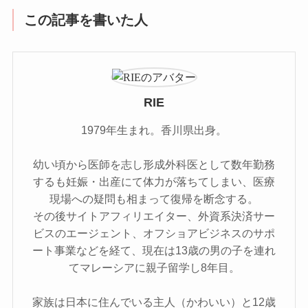
この記事を書いた人
RIE
1979年生まれ。香川県出身。
幼い頃から医師を志し形成外科医として数年勤務
するも妊娠・出産にて体力が落ちてしまい、医療
現場への疑問も相まって復帰を断念する。
その後サイトアフィリエイター、外資系決済サー
ビスのエージェント、オフショアビジネスのサポ
ート事業などを経て、現在は13歳の男の子を連れ
てマレーシアに親子留学し8年目。
家族は日本に住んでいる主人（かわいい）と12歳