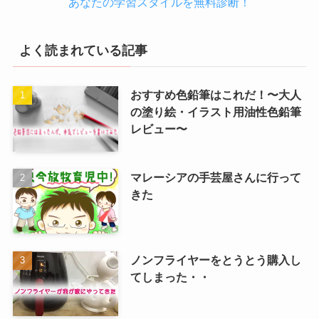
あなたの学習スタイルを無料診断！
よく読まれている記事
おすすめ色鉛筆はこれだ！〜大人
の塗り絵・イラスト用油性色鉛筆
レビュー〜
マレーシアの手芸屋さんに行って
きた
ノンフライヤーをとうとう購入し
てしまった・・