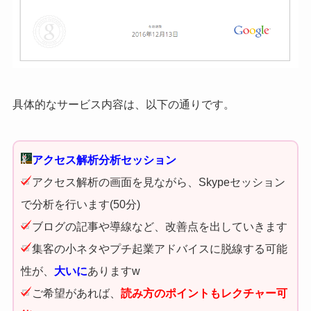
具体的なサービス内容は、以下の通りです。
アクセス解析分析セッション
アクセス解析の画面を見ながら、Skypeセッション
で分析を行います(50分)
ブログの記事や導線など、改善点を出していきます
集客の小ネタやプチ起業アドバイスに脱線する可能
性が、
大いに
ありますw
ご希望があれば、
読み方のポイントもレクチャー可