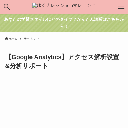
あなたの学習スタイルはどのタイプ？かんたん診断はこちらか
ら！
ホーム
サービス
【Google Analytics】アクセス解析設置
&分析サポート