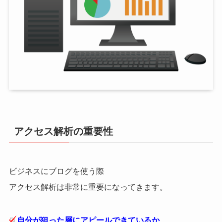
アクセス解析の重要性
ビジネスにブログを使う際
アクセス解析は非常に重要になってきます。
自分が狙った層にアピールできているか