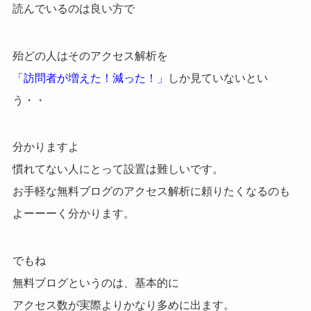
読んでいるのは良い方で
殆どの人はそのアクセス解析を
「訪問者が増えた！減った！」
しか見ていないとい
う・・
分かりますよ
慣れてない人にとって設置は難しいです。
お手軽な無料ブログのアクセス解析に頼りたくなるのも
よーーーく分かります。
でもね
無料ブログというのは、基本的に
アクセス数が実際よりかなり多めに出ます。