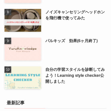
ノイズキャンセリングヘッドホン
を飛行機で使ってみた
パルキッズ 効果(6ヶ月終了)
自分の学習スタイルを診断してみ
よう！Learning style checker公
開しました
最新記事