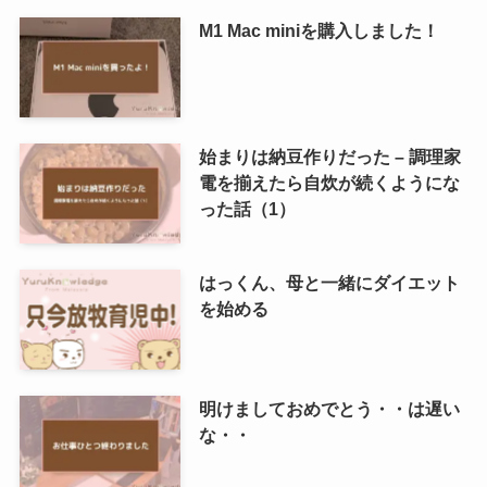
M1 Mac miniを購入しました！
始まりは納豆作りだった – 調理家
電を揃えたら自炊が続くようにな
った話（1）
はっくん、母と一緒にダイエット
を始める
明けましておめでとう・・は遅い
な・・