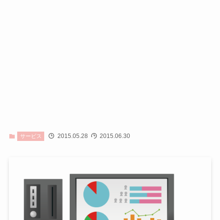
2015.05.28
2015.06.30
サービス