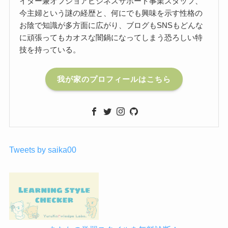
イター兼オフショアビジネスサポート事業スタッフ、
今主婦という謎の経歴と、何にでも興味を示す性格の
お陰で知識が多方面に広がり、ブログもSNSもどんな
に頑張ってもカオスな闇鍋になってしまう恐ろしい特
技を持っている。
我が家のプロフィールはこちら
Tweets by saika00