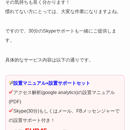
その気持ちも良く分かります！
慣れてない方にとっては、大変な作業になりますよね。
ですので、30分のSkypeサポートも一緒にご提供しま
す。
具体的なサービス内容は以下の通りです。
設置マニュアル+設置サポートセット
アクセス解析(google analytics)の設置マニュアル
(PDF)
Skype(30分)もしくはメール、FBメッセンジャーで
の設置サポート付き！