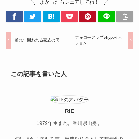
よかったらシェアしてね！
フォローアップSkypeセッ
離れて問われる家族の形
ション
この記事を書いた人
RIE
1979年生まれ。香川県出身。
幼い頃から医師を志し形成外科医として数年勤務