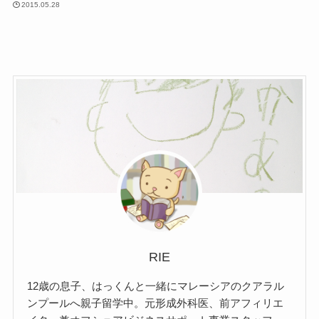
2015.05.28
RIE
12歳の息子、はっくんと一緒にマレーシアのクアラル
ンプールへ親子留学中。元形成外科医、前アフィリエ