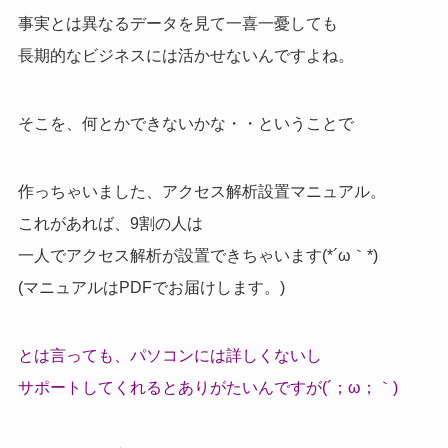
事実とは異なるデータを見て一喜一憂しても
長期的なビジネスには活かせないんですよね。
そこを、何とかできないかな・・ということで
作っちゃいました、アクセス解析設置マニュアル。
これがあれば、9割の人は
一人でアクセス解析が設置できちゃいます(*´ω｀*)
(マニュアルはPDFでお届けします。)
とは言っても、パソコンには詳しくないし
サポートしてくれるとありがたいんですが(´；ω；｀)