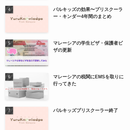
パルキッズの効果〜プリスクーラ
ー・キンダー4年間のまとめ
マレーシアの学生ビザ・保護者ビ
ザの更新
マレーシアの税関にEMSを取りに
行ってきた
パルキッズプリスクーラー終了