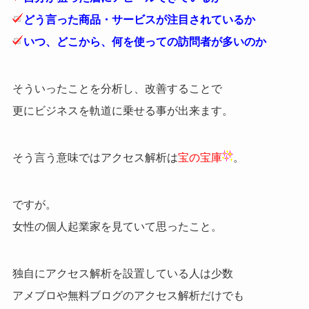
どう言った商品・サービスが注目されているか
いつ、どこから、何を使っての訪問者が多いのか
そういったことを分析し、改善することで
更にビジネスを軌道に乗せる事が出来ます。
そう言う意味ではアクセス解析は
宝の宝庫
。
ですが。
女性の個人起業家を見ていて思ったこと。
独自にアクセス解析を設置している人は少数
アメブロや無料ブログのアクセス解析だけでも