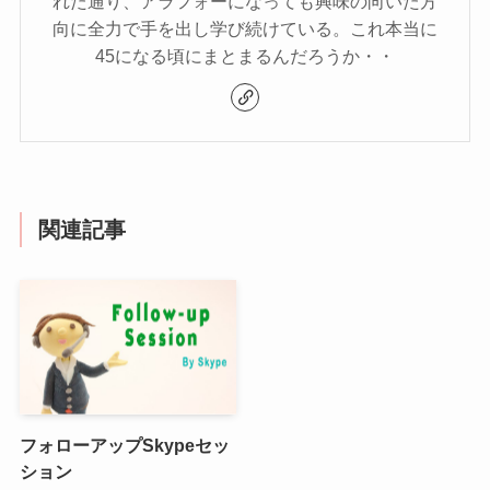
れた通り、アラフォーになっても興味の向いた方
向に全力で手を出し学び続けている。これ本当に
45になる頃にまとまるんだろうか・・
関連記事
フォローアップSkypeセッ
ション