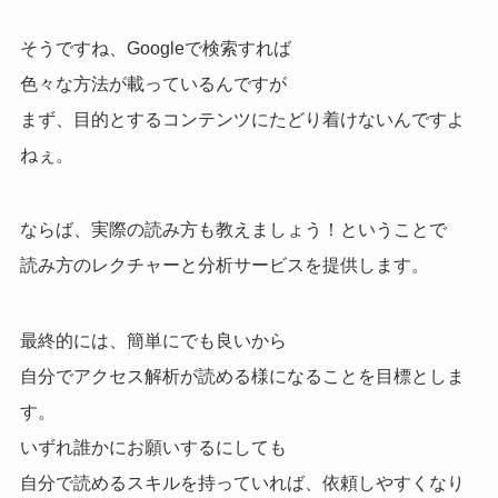
そうですね、Googleで検索すれば
色々な方法が載っているんですが
まず、目的とするコンテンツにたどり着けないんですよ
ねぇ。
ならば、実際の読み方も教えましょう！ということで
読み方のレクチャーと分析サービスを提供します。
最終的には、簡単にでも良いから
自分でアクセス解析が読める様になることを目標としま
す。
いずれ誰かにお願いするにしても
自分で読めるスキルを持っていれば、依頼しやすくなり