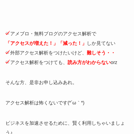
アメブロ・無料ブログのアクセス解析で
「アクセスが増えた！」「減った！」
しか見てない
外部アクセス解析をつけたいけど、
難しそう・・
アクセス解析をつけても、
読み方がわからない
orz
そんな方、是非お申し込みあれ。
アクセス解析は怖くないです(*´ω｀*)
ビジネスを加速させるために、賢く利用しちゃいましょ
う♪