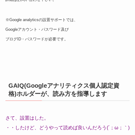
※Google analyticsの設置サポートでは、
Googleアカウント・パスワード及び
ブログID・パスワードが必要です。
GAIQ(Googleアナリティクス個人認定資
格)ホルダーが、読み方を指導します
さて、設置はした。
・・したけど、どうやって読めば良いんだろう(´；ω；｀)