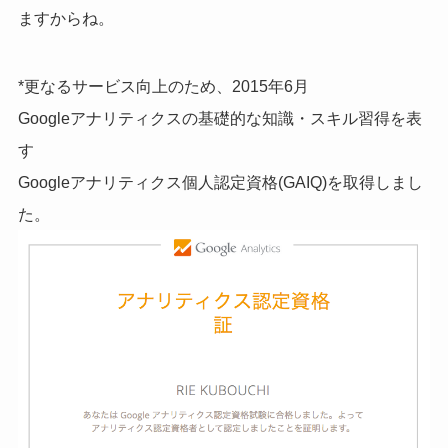
ますからね。
*更なるサービス向上のため、2015年6月
Googleアナリティクスの基礎的な知識・スキル習得を表
す
Googleアナリティクス個人認定資格(GAIQ)を取得しまし
た。