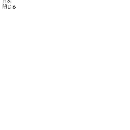
目次
閉じる