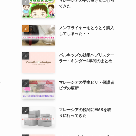
マレーシアの手芸屋さんに行っ
てきた
ノンフライヤーをとうとう購入
してしまった・・
パルキッズの効果〜プリスクー
ラー・キンダー4年間のまとめ
マレーシアの学生ビザ・保護者
ビザの更新
マレーシアの税関にEMSを取
りに行ってきた