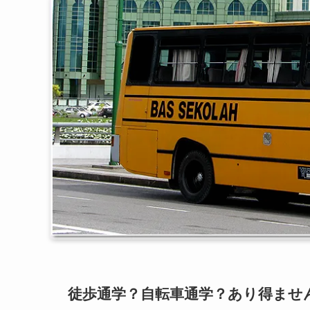
徒歩通学？自転車通学？あり得ません