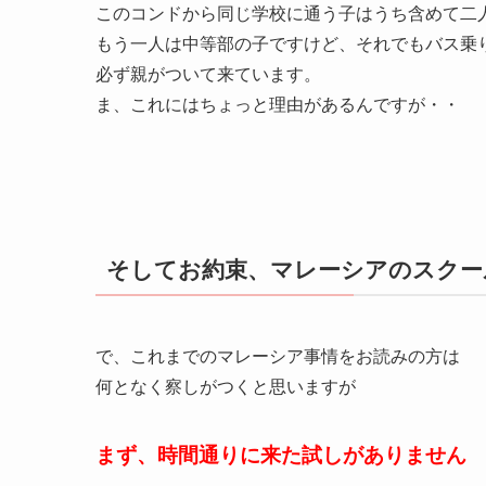
このコンドから同じ学校に通う子はうち含めて二
もう一人は中等部の子ですけど、それでもバス乗
必ず親がついて来ています。
ま、これにはちょっと理由があるんですが・・
そしてお約束、マレーシアのスクー
で、これまでのマレーシア事情をお読みの方は
何となく察しがつくと思いますが
まず、時間通りに来た試しがありません