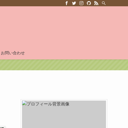
お問い合わせ