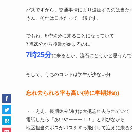
バスですから、交通事情により遅延するのは当た
うん、それは日本だって一緒です。
でもね、6時50分に来ることになっていて
7時20分から授業が始まるのに
7時25分
に来るとか、流石にどうかと思うんで
そして、うちのコンドは学生が少ない分
忘れ去られる率も高い(特に学期始め)
・・ええ、長期休み明けは大抵忘れ去られていて
電話したら「あいやーーー！！」と叫びながら
地区担当のボスがバスをすっ飛ばして迎えに来る