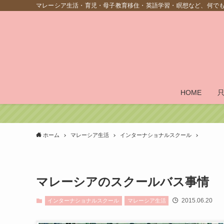
マレーシア生活・育児・母子教育移住・英語学習・瞑想など、何で
HOME
ホーム
マレーシア生活
インターナショナルスクール
マレーシアのスクールバス事情
2015.06.20
インターナショナルスクール
マレーシア生活