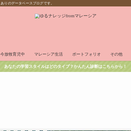
もありのデータベースブログです。
只今放牧育児中
マレーシア生活
ポートフォリオ
その他
あなたの学習スタイルはどのタイプ？かんたん診断はこちらから！