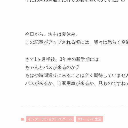
今日から、坊主は夏休み。
この記事がアップされる頃には、我々は恐らく空
さて1ヶ月半後、3年生の新学期には
ちゃんとバスが来るのか!?
もはや時間通りに来ることは全く期待していませ
バスが来るか、自家用車が来るか、見ものですねぇ(*
インターナショナルスクール
マレーシア生活