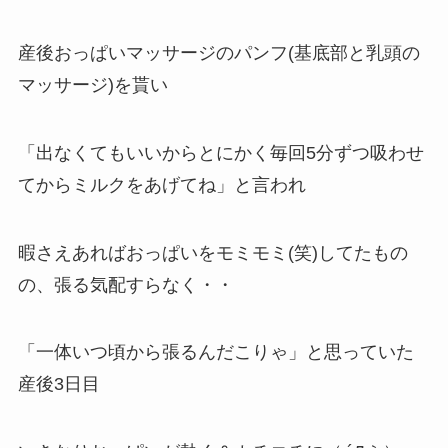
産後おっぱいマッサージのパンフ(基底部と乳頭の
マッサージ)を貰い
「出なくてもいいからとにかく毎回5分ずつ吸わせ
てからミルクをあげてね」と言われ
暇さえあればおっぱいをモミモミ(笑)してたもの
の、張る気配すらなく・・
「一体いつ頃から張るんだこりゃ」と思っていた
産後3日目