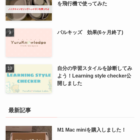
を飛行機で使ってみた
パルキッズ 効果(6ヶ月終了)
自分の学習スタイルを診断してみ
よう！Learning style checker公
開しました
最新記事
M1 Mac miniを購入しました！