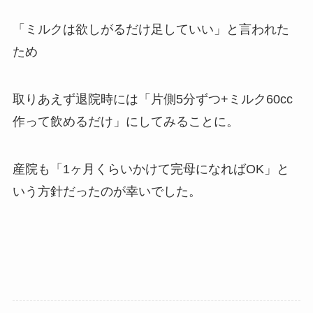
「ミルクは欲しがるだけ足していい」と言われた
ため
取りあえず退院時には「片側5分ずつ+ミルク60cc
作って飲めるだけ」にしてみることに。
産院も「1ヶ月くらいかけて完母になればOK」と
いう方針だったのが幸いでした。