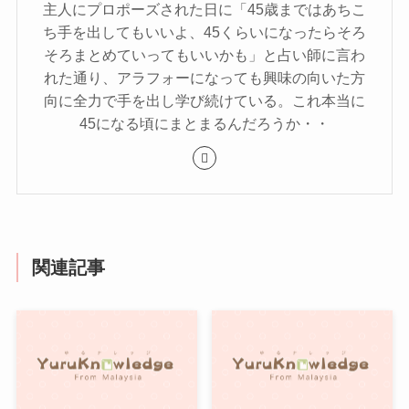
主人にプロポーズされた日に「45歳まではあちこ
ち手を出してもいいよ、45くらいになったらそろ
そろまとめていってもいいかも」と占い師に言わ
れた通り、アラフォーになっても興味の向いた方
向に全力で手を出し学び続けている。これ本当に
45になる頃にまとまるんだろうか・・
関連記事