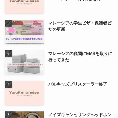
マレーシアの学生ビザ・保護者ビ
ザの更新
マレーシアの税関にEMSを取りに
行ってきた
パルキッズプリスクーラー終了
ノイズキャンセリングヘッドホン