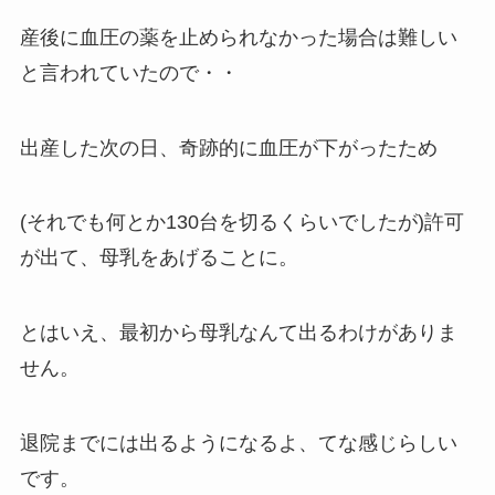
産後に血圧の薬を止められなかった場合は難しい
と言われていたので・・
出産した次の日、奇跡的に血圧が下がったため
(それでも何とか130台を切るくらいでしたが)許可
が出て、母乳をあげることに。
とはいえ、最初から母乳なんて出るわけがありま
せん。
退院までには出るようになるよ、てな感じらしい
です。