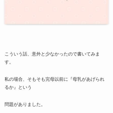
こういう話、意外と少なかったので書いてみま
す。
私の場合、そもそも完母以前に『母乳があげられ
るか』という
問題がありました。