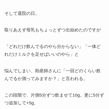
そして退院の日。
取りあえず母乳もちょっとずつ出始めたのですが
「どれだけ飲んでるのやら分からない」「一体ど
れだけミルクを足せばいいのやら」と
悩んでしまい、助産師さんに「一回どのくらい飲
んでるか測ってみますか？」と言われる。
この段階で、片側5分ずつ飲ませて10g。更に5分ず
つ追加して+5g。