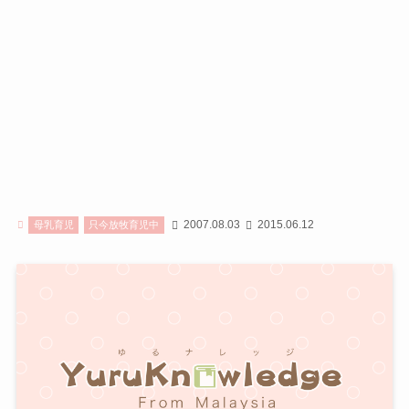
2007.08.03
2015.06.12
母乳育児
只今放牧育児中