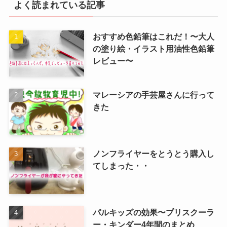
よく読まれている記事
おすすめ色鉛筆はこれだ！〜大人
の塗り絵・イラスト用油性色鉛筆
レビュー〜
マレーシアの手芸屋さんに行って
きた
ノンフライヤーをとうとう購入し
てしまった・・
パルキッズの効果〜プリスクーラ
ー・キンダー4年間のまとめ