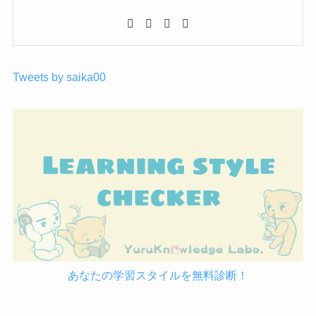
Tweets by saika00
あなたの学習スタイルを無料診断！