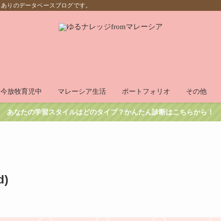
もありのデータベースブログです。
只今放牧育児中
マレーシア生活
ポートフォリオ
その他
あなたの学習スタイルはどのタイプ？かんたん診断はこちらから！
)