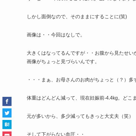
しかし面倒なので、そのままにすることに(笑)
画像は・・今回はなしで。
大きくはなってるんですが・・お腹から見たせい
画像がちょっと見づらいんです。
・・・まぁ、お母さんのお肉がちょっと（？）多す
体重はどんどん減って、現在妊娠前-4.4kg。ど
元が多いから、多少減ってもきっと大丈夫（笑）
そして下がらない血圧・・