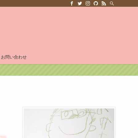
お問い合わせ