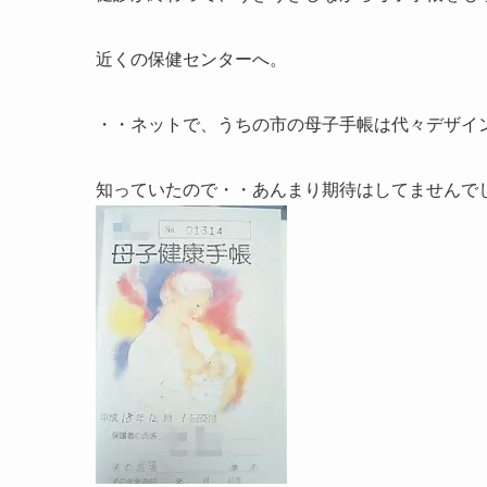
近くの保健センターへ。
・・ネットで、うちの市の母子手帳は代々デザイ
知っていたので・・あんまり期待はしてませんで