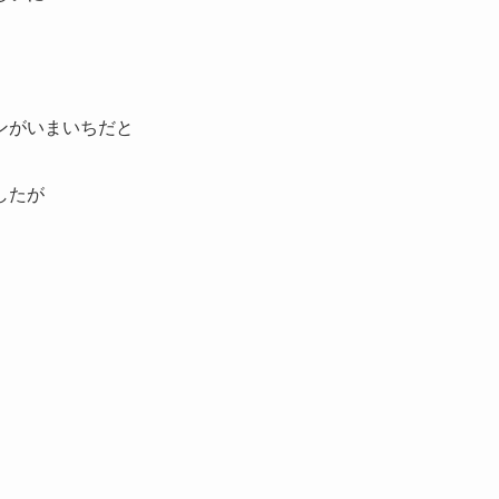
ンがいまいちだと
したが