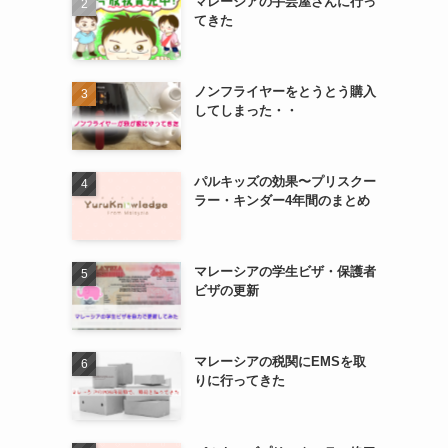
マレーシアの手芸屋さんに行っ
てきた
ノンフライヤーをとうとう購入
してしまった・・
パルキッズの効果〜プリスクー
ラー・キンダー4年間のまとめ
マレーシアの学生ビザ・保護者
ビザの更新
マレーシアの税関にEMSを取
りに行ってきた