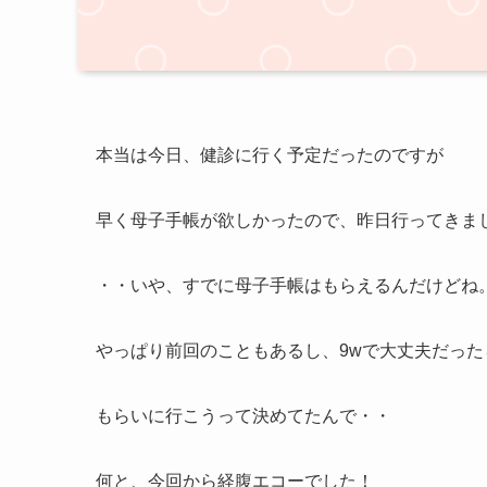
本当は今日、健診に行く予定だったのですが
早く母子手帳が欲しかったので、昨日行ってきま
・・いや、すでに母子手帳はもらえるんだけどね
やっぱり前回のこともあるし、9wで大丈夫だった
もらいに行こうって決めてたんで・・
何と、今回から経腹エコーでした！