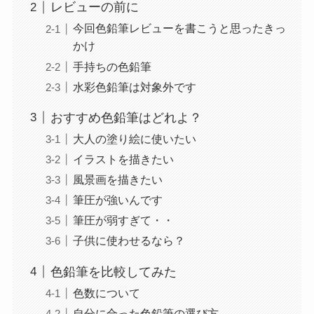
レビューの前に
今回色鉛筆レビューを書こうと思ったきっ
かけ
手持ちの色鉛筆
水彩色鉛筆は対象外です
おすすめ色鉛筆はどれよ？
大人の塗り絵に使いたい
イラストを描きたい
風景画を描きたい
筆圧が強いんです
筆圧が弱すぎて・・
子供に使わせるなら？
色鉛筆を比較してみた
色数について
自分に合った色鉛筆の選び方