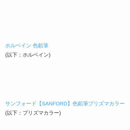
ホルベイン 色鉛筆
(以下：ホルベイン)
サンフォード【SANFORD】色鉛筆プリズマカラー
(以下：プリズマカラー)