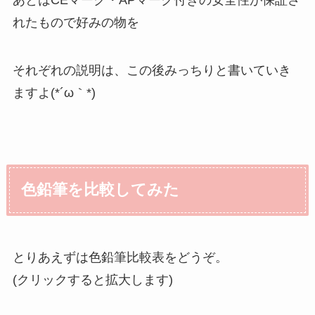
れたもので好みの物を
それぞれの説明は、この後みっちりと書いていき
ますよ(*´ω｀*)
色鉛筆を比較してみた
とりあえずは色鉛筆比較表をどうぞ。
(クリックすると拡大します)