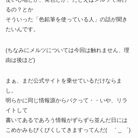
るの？とか
そういった「色鉛筆を使っている人」の話が聞き
たいんです。
(ちなみにメルツについては今回は触れません、理
由は後ほど)
まぁ、まだ公式サイトを乗せているだけならま
し。
明らかに同じ情報源からパクって・・いや、リラ
イトして
書いてあるであろう情報がずらずら並んだ日には
こめかみもぴくぴくしてきますってんだ( ｀_ゝ´)