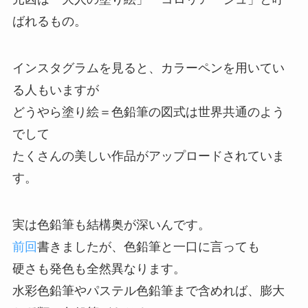
ばれるもの。
インスタグラムを見ると、カラーペンを用いてい
る人もいますが
どうやら塗り絵＝色鉛筆の図式は世界共通のよう
でして
たくさんの美しい作品がアップロードされていま
す。
実は色鉛筆も結構奥が深いんです。
前回
書きましたが、色鉛筆と一口に言っても
硬さも発色も全然異なります。
水彩色鉛筆やパステル色鉛筆まで含めれば、膨大