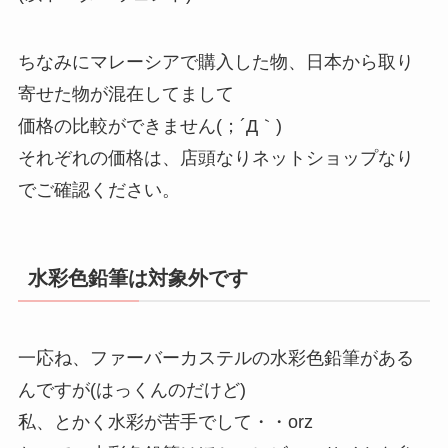
ちなみにマレーシアで購入した物、日本から取り
寄せた物が混在してまして
価格の比較ができません(；´Д｀)
それぞれの価格は、店頭なりネットショップなり
でご確認ください。
水彩色鉛筆は対象外です
一応ね、ファーバーカステルの水彩色鉛筆がある
んですが(はっくんのだけど)
私、とかく水彩が苦手でして・・orz