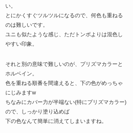
い。
とにかくすぐツルツルになるので、何色も重ねる
のは難しいです。
ユニも似たような感じ、ただトンボよりは混色し
やすい印象。
それと別の意味で難しいのが、プリズマカラーと
ホルベイン。
色を重ねる順番を間違えると、下の色がめっちゃ
にじみますw
ちなみにカバー力が半端ない(特にプリズマカラー)
ので、しっかり塗り込めば
下の色なんて簡単に消えてしまいますね。