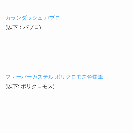
カランダッシュ パブロ
(以下：パブロ)
ファーバーカステル ポリクロモス色鉛筆
(以下: ポリクロモス)