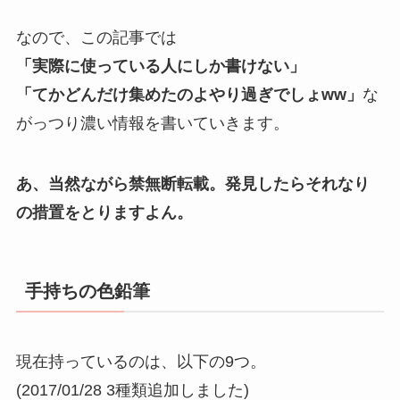
なので、この記事では
「実際に使っている人にしか書けない」
「てかどんだけ集めたのよやり過ぎでしょww」
な
がっつり濃い情報を書いていきます。
あ、当然ながら禁無断転載。発見したらそれなり
の措置をとりますよん。
手持ちの色鉛筆
現在持っているのは、以下の9つ。
(2017/01/28 3種類追加しました)