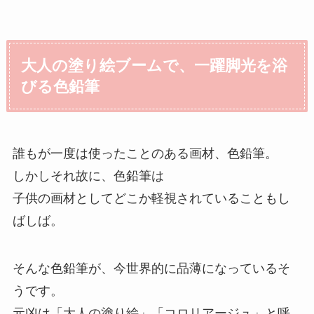
大人の塗り絵ブームで、一躍脚光を浴
びる色鉛筆
誰もが一度は使ったことのある画材、色鉛筆。
しかしそれ故に、色鉛筆は
子供の画材としてどこか軽視されていることもし
ばしば。
そんな色鉛筆が、今世界的に品薄になっているそ
うです。
元凶は「大人の塗り絵」「コロリアージュ」と呼