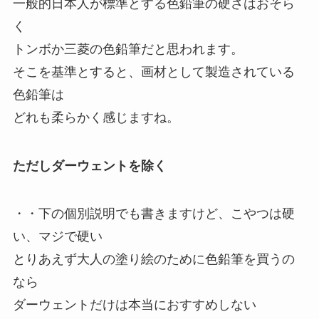
一般的日本人が標準とする色鉛筆の硬さはおそら
く
トンボか三菱の色鉛筆だと思われます。
そこを基準とすると、画材として製造されている
色鉛筆は
どれも柔らかく感じますね。
ただしダーウェントを除く
・・下の個別説明でも書きますけど、こやつは硬
い、マジで硬い
とりあえず大人の塗り絵のために色鉛筆を買うの
なら
ダーウェントだけは本当におすすめしない