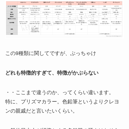
この9種類に関してですが、ぶっちゃけ
どれも特徴的すぎて、特徴がかぶらない
・・ここまで違うのか、ってくらい違います。
特に、プリズマカラー。色鉛筆というよりクレヨ
ンの親戚だと言いたいくらい。