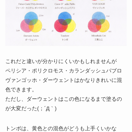
これだと違いが分かりにくいかもしれませんが
ペリシア・ポリクロモス・カランダッシュパブロ
ヴァンゴッホ・ダーウェントはかなりきれいに混
色できます。
ただし、ダーウェントはこの色になるまで塗るの
が大変だった(；´Д｀)
トンボは、黄色との混色がどうも上手くいかな