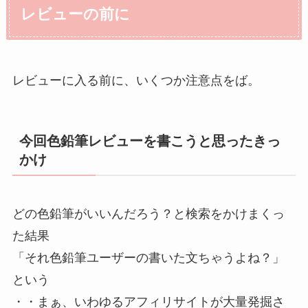
レビューの前に
レビューに入る前に、いくつか注意点をば。
今回色鉛筆レビューを書こうと思ったきっ
かけ
どの色鉛筆がいいんだろう？と検索をかけまくっ
た結果
「それ色鉛筆ユーザーの書いた文ちゃうよね？」
という
・・まぁ、いわゆるアフィリサイトが大量発掘さ