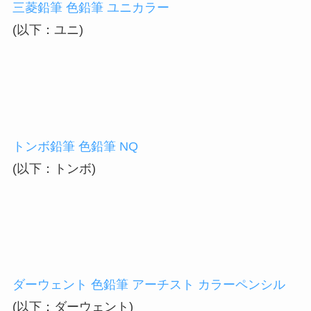
三菱鉛筆 色鉛筆 ユニカラー
(以下：ユニ)
トンボ鉛筆 色鉛筆 NQ
(以下：トンボ)
ダーウェント 色鉛筆 アーチスト カラーペンシル
(以下：ダーウェント)