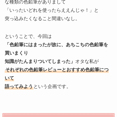
な種類の色鉛筆がありまして
「いったいどれを使ったらええんじゃ！」と
突っ込みたくなること間違いなし。
ということで、今回は
「色鉛筆にはまったが故に、あちこちの色鉛筆を
買いまくり
知識がたんまりついてしまった」
オタな私が
それぞれの色鉛筆レビューとおすすめ色鉛筆につ
いて
語ってみよう
という企画です。