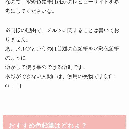
なので、水彩色鉛筆はほかのレビューサイトを参
考にしてくださいな。
※同様の理由で、メルツに関することは書いてお
りません。
あ、メルツというのは普通の色鉛筆を水彩色鉛筆
のように
溶かして使う事のできる溶剤です。
水彩ができない人間には、無用の長物ですな(´；
ω；｀)
おすすめ色鉛筆はどれよ？