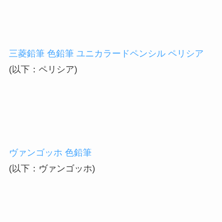
三菱鉛筆 色鉛筆 ユニカラードペンシル ペリシア
(以下：ペリシア)
ヴァンゴッホ 色鉛筆
(以下：ヴァンゴッホ)