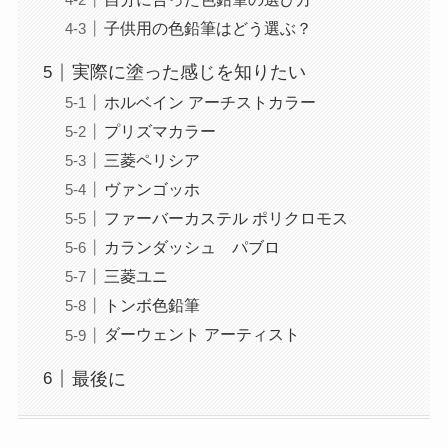
子供用の色鉛筆はどう選ぶ？
実際に塗った感じを知りたい
ホルベイン アーチストカラー
プリズマカラー
三菱ペリシア
ヴァンゴッホ
ファーバーカステル ポリクロモス
カランダッシュ パブロ
三菱ユニ
トンボ色鉛筆
ダーウェント アーティスト
最後に