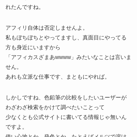
れたんですね。
アフィリ自体は否定しませんよ。
私もぼちぼちとやってますし、真面目にやってる
方も身近にいますから
「アフィカスざまあwwww」みたいなことは言いま
せん。
あれも立派な仕事です、まともにやれば。
しかしですね、色鉛筆の比較をしたいユーザーが
わざわざ検索をかけて調べたいことって
少なくとも公式サイトに書いてる情報じゃ無いん
ですよ。
使い心地とか、発色とか、たとえばメルツで溶け