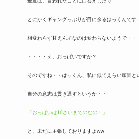
最近は、言われたことに口答えしたり
とにかくギャングっぷりが目に余るはっくんです
相変わらず甘えん坊なのは変わらないようで・・
・・・・え、おっぱいですか？
そのですね・・はっくん、私に似てえらい頑固と
自分の意志は貫き通すというか・・
「おっぱいは10さいまでのむの！」
と、未だに主張しておりますよww