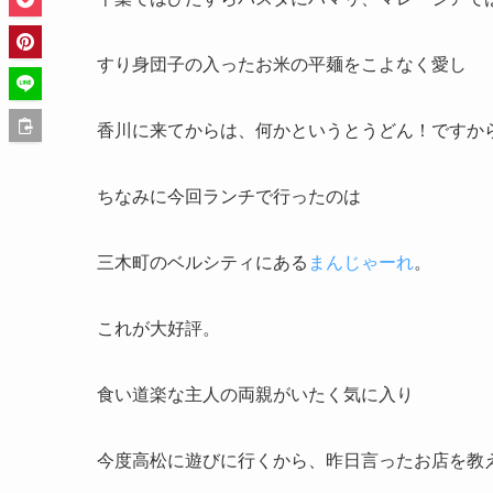
すり身団子の入ったお米の平麺をこよなく愛し
香川に来てからは、何かというとうどん！ですか
ちなみに今回ランチで行ったのは
三木町のベルシティにある
まんじゃーれ
。
これが大好評。
食い道楽な主人の両親がいたく気に入り
今度高松に遊びに行くから、昨日言ったお店を教