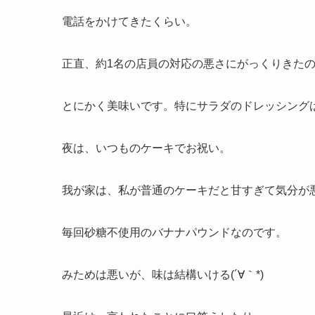
電話をかけてきたくらい。
正直、約1名の店員の対応の悪さにがっくりきた
とにかく美味いです。特にサラダのドレッシング
夜は、いつものケーキでお祝い。
我が家は、私が普通のケーキだと甘すぎて気分が
毎回砂糖不使用のバナナパウンドなのです。
みためは悪いが、味は結構いける(´∀｀*)