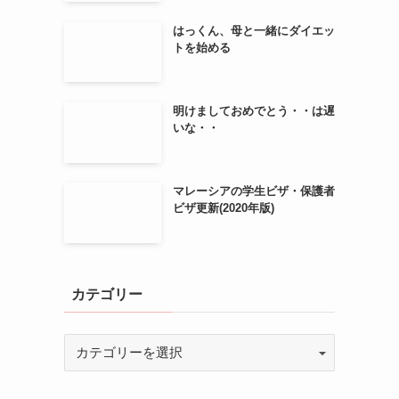
はっくん、母と一緒にダイエッ
トを始める
明けましておめでとう・・は遅
いな・・
マレーシアの学生ビザ・保護者
ビザ更新(2020年版)
カテゴリー