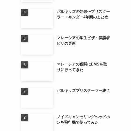
パルキッズの効果〜プリスクー
ラー・キンダー4年間のまとめ
マレーシアの学生ビザ・保護者
ビザの更新
マレーシアの税関にEMSを取
りに行ってきた
パルキッズプリスクーラー終了
ノイズキャンセリングヘッドホ
ンを飛行機で使ってみた