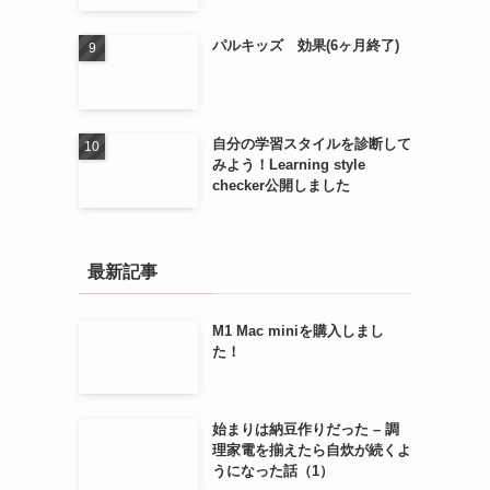
パルキッズ 効果(6ヶ月終了)
自分の学習スタイルを診断して
みよう！Learning style
checker公開しました
最新記事
M1 Mac miniを購入しまし
た！
始まりは納豆作りだった – 調
理家電を揃えたら自炊が続くよ
うになった話（1）