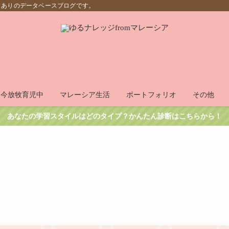
もありのデータベースブログです。
只今放牧育児中
マレーシア生活
ポートフォリオ
その他
あなたの学習スタイルはどのタイプ？かんたん診断はこちらから！