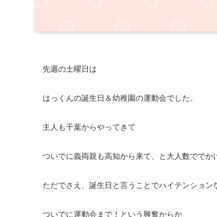
先週の土曜日は
はっくんの誕生日＆幼稚園の運動会でした。
主人も千葉からやってきて
ついでに義両親も高知から来て、と大人数ででか
ただでさえ、誕生日と言うことでハイテンション
ついでに運動会まで！という興奮からか