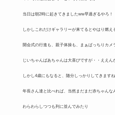
当日は朝2時に起きてきましたww早過ぎるやろ！
しかしこれだけギャラリーが来てるとやはり燃え
開会式の行進も、親子体操も、まぁばっちりカメラ
じいちゃんばあちゃんは大喜びですが・・ええん
しかし4歳にもなると、随分しっかりしてきます
年長さん達と比べれば、当然まだまだ赤ちゃんな
わらわらしつつも列に並んでみたり