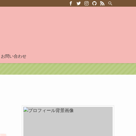
お問い合わせ