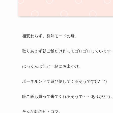
相変わらず、発熱モードの母。
取りあえず朝ご飯だけ作ってゴロゴロしています
はっくんは父と一緒にお出かけ。
ボーネルンドで遊び倒してくるそうです(´∀｀*)
晩ご飯も買って来てくれるそうで・・ありがとう、2
そんな朝のヒトコマ。