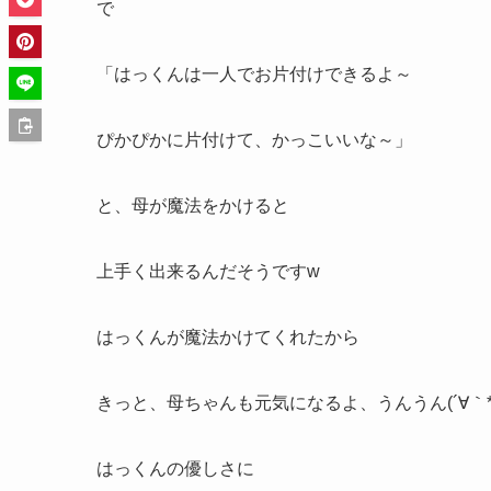
で
「はっくんは一人でお片付けできるよ～
ぴかぴかに片付けて、かっこいいな～」
と、母が魔法をかけると
上手く出来るんだそうですw
はっくんが魔法かけてくれたから
きっと、母ちゃんも元気になるよ、うんうん(´∀｀*
はっくんの優しさに