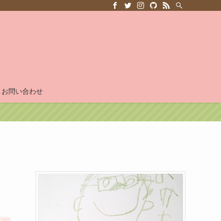
お問い合わせ