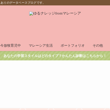
もありのデータベースブログです。
只今放牧育児中
マレーシア生活
ポートフォリオ
その他
あなたの学習スタイルはどのタイプ？かんたん診断はこちらから！