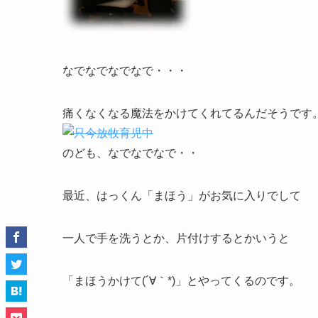
なでなでなでなで・・・
痛くなくなる魔法をかけてくれてるんだそうです
のども、なでなでなで・・
最近、はっくん「まほう」がお気に入りでして
一人で手を洗うとか、片付けするとかいうと
「まほうかけて(´∀｀*)」とやってくるのです。