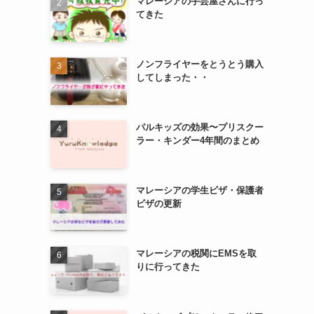
マレーシアの手芸屋さんに行っ
てきた
ノンフライヤーをとうとう購入
してしまった・・
パルキッズの効果〜プリスクー
ラー・キンダー4年間のまとめ
マレーシアの学生ビザ・保護者
ビザの更新
マレーシアの税関にEMSを取
りに行ってきた