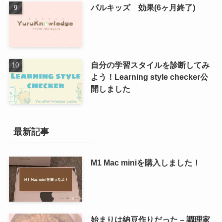
パルキッズ 効果(6ヶ月終了)
自分の学習スタイルを診断してみ
よう！Learning style checker公
開しました
最新記事
M1 Mac miniを購入しました！
始まりは納豆作りだった – 調理家