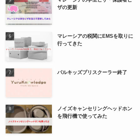
ザの更新
マレーシアの税関にEMSを取りに
行ってきた
パルキッズプリスクーラー終了
ノイズキャンセリングヘッドホン
を飛行機で使ってみた