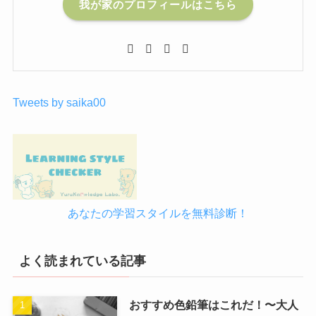
我が家のプロフィールはこちら
Tweets by saika00
あなたの学習スタイルを無料診断！
よく読まれている記事
おすすめ色鉛筆はこれだ！〜大人