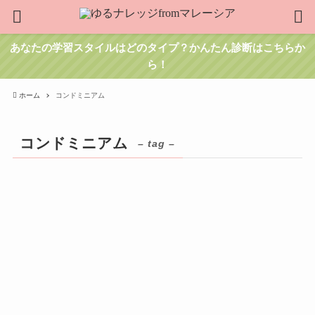
あなたの学習スタイルはどのタイプ？かんたん診断はこちらか
ら！
ホーム
コンドミニアム
コンドミニアム
– tag –