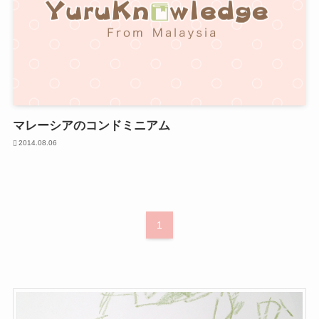
マレーシアのコンドミニアム
2014.08.06
1