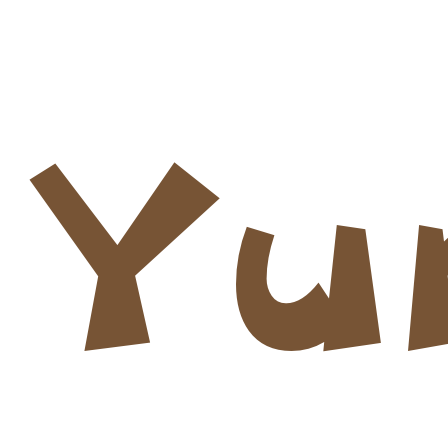
お問い合わせ