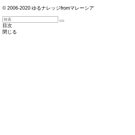
© 2006-2020 ゆるナレッジfromマレーシア
目次
閉じる