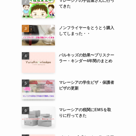
マレーシアの手芸屋さんに行っ
てきた
ノンフライヤーをとうとう購入
してしまった・・
パルキッズの効果〜プリスクー
ラー・キンダー4年間のまとめ
マレーシアの学生ビザ・保護者
ビザの更新
マレーシアの税関にEMSを取
りに行ってきた