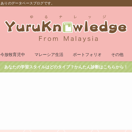
もありのデータベースブログです。
只今放牧育児中
マレーシア生活
ポートフォリオ
その他
あなたの学習スタイルはどのタイプ？かんたん診断はこちらから！