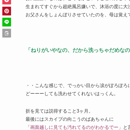
生まれてすぐから超絶風呂嫌いで、沐浴の度に大
お父さんをしょんぼりさせていたのを、母は覚え
「ねりがいやなの、だから洗っちゃだめなの(
・・こんな感じで、でっかい目から涙がぽろぽろ
どーーーしても洗わせてくれないはっくん。
折を見ては説得すること3ヶ月。
最後にはスカイプの向こうのばあちゃんに
「画面越しに見ても汚れてるのがわかるでー」
と