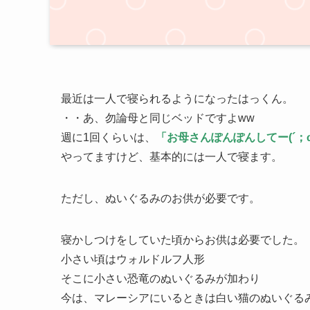
最近は一人で寝られるようになったはっくん。
・・あ、勿論母と同じベッドですよww
週に1回くらいは、
「お母さんぽんぽんしてー(´；
やってますけど、基本的には一人で寝ます。
ただし、ぬいぐるみのお供が必要です。
寝かしつけをしていた頃からお供は必要でした。
小さい頃はウォルドルフ人形
そこに小さい恐竜のぬいぐるみが加わり
今は、マレーシアにいるときは白い猫のぬいぐる