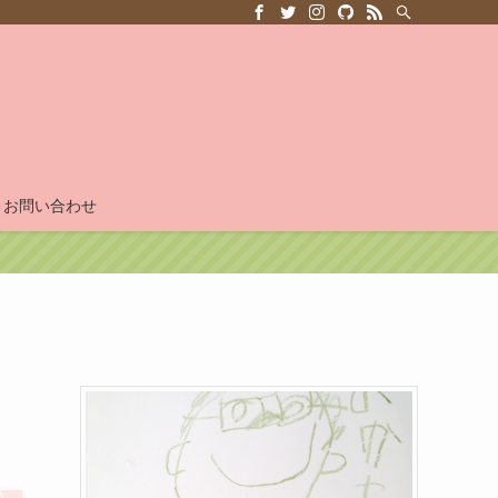
お問い合わせ