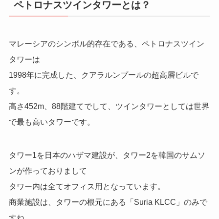
ペトロナスツインタワーとは？
マレーシアのシンボル的存在である、ペトロナスツイン
タワーは
1998年に完成した、クアラルンプールの超高層ビルで
す。
高さ452m、88階建てでして、ツインタワーとしては世界
で最も高いタワーです。
タワー1を日本のハザマ建設が、タワー2を韓国のサムソ
ンが作っておりまして
タワー内は全てオフィス用となっています。
商業施設は、タワーの根元にある「Suria KLCC」のみで
すね。