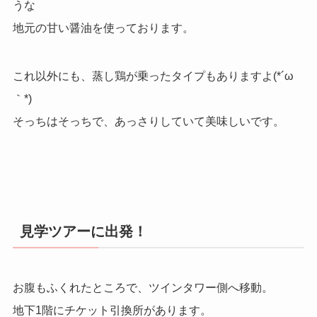
うな
地元の甘い醤油を使っております。
これ以外にも、蒸し鶏が乗ったタイプもありますよ(*´ω
｀*)
そっちはそっちで、あっさりしていて美味しいです。
見学ツアーに出発！
お腹もふくれたところで、ツインタワー側へ移動。
地下1階にチケット引換所があります。