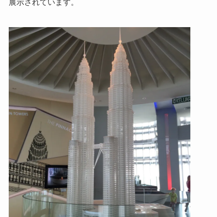
展示されています。