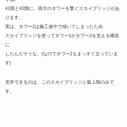
41階と42階に、両方のタワーを繋ぐスカイブリッジがあ
ります。
実は、タワー2は施工途中で傾いてしまったため
スカイブリッジを使ってタワー1がタワー2を支える構造
に
したんだそうな。(なのでタワー2もまっすぐ立っていま
す)
見学できるのは、このスカイブリッジと最上階のみで
す。