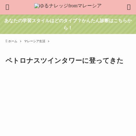
あなたの学習スタイルはどのタイプ？かんたん診断はこちらか
ら！
ホーム
マレーシア生活
ペトロナスツインタワーに登ってきた