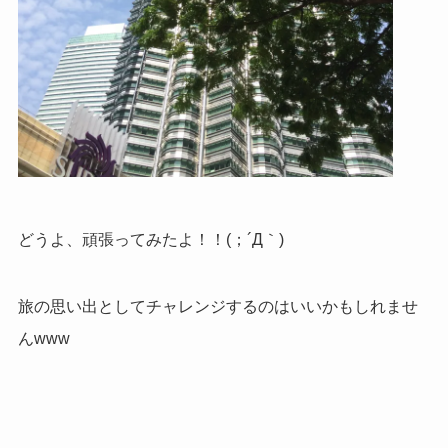
どうよ、頑張ってみたよ！！(；´Д｀)
旅の思い出としてチャレンジするのはいいかもしれませ
んwww