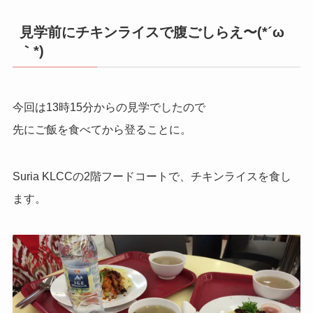
見学前にチキンライスで腹ごしらえ〜(*´ω
｀*)
今回は13時15分からの見学でしたので
先にご飯を食べてから登ることに。
Suria KLCCの2階フードコートで、チキンライスを食し
ます。