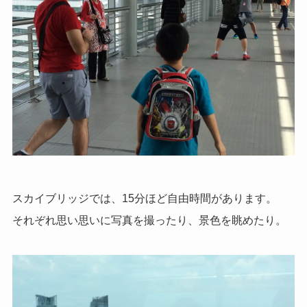
スカイブリッジでは、15分ほど自由時間があります。
それぞれ思い思いに写真を撮ったり、景色を眺めたり。