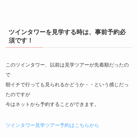
ツインタワーを見学する時は、事前予約必
須です！
このツインタワー、以前は見学ツアーが先着順だったの
で
朝イチで行っても見られるかどうか・・という感じだっ
たのですが
今はネットから予約することができます。
ツインタワー見学ツアー予約はこちらから