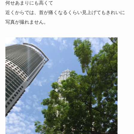
何せあまりにも高くて
近くからでは、首が痛くなるくらい見上げてもきれいに
写真が撮れません。