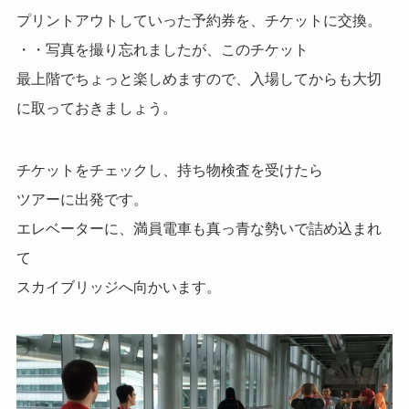
プリントアウトしていった予約券を、チケットに交換。
・・写真を撮り忘れましたが、このチケット
最上階でちょっと楽しめますので、入場してからも大切
に取っておきましょう。
チケットをチェックし、持ち物検査を受けたら
ツアーに出発です。
エレベーターに、満員電車も真っ青な勢いで詰め込まれ
て
スカイブリッジへ向かいます。