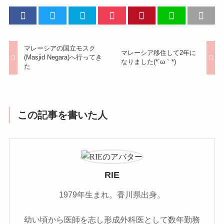
マレーシアの国立モスク
マレーシア移住して2年に
(Masjid Negara)へ行ってき
なりました(*´ω｀*)
た
この記事を書いた人
RIE
1979年生まれ。香川県出身。
幼い頃から医師を志し形成外科医として数年勤務