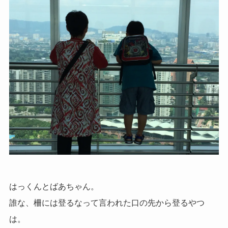
はっくんとばあちゃん。
誰な、柵には登るなって言われた口の先から登るやつ
は。