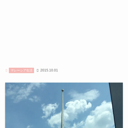
2015.10.01
マレーシア生活