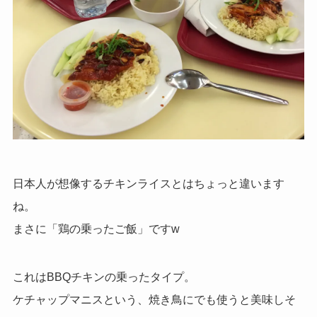
日本人が想像するチキンライスとはちょっと違います
ね。
まさに「鶏の乗ったご飯」ですw
これはBBQチキンの乗ったタイプ。
ケチャップマニスという、焼き鳥にでも使うと美味しそ