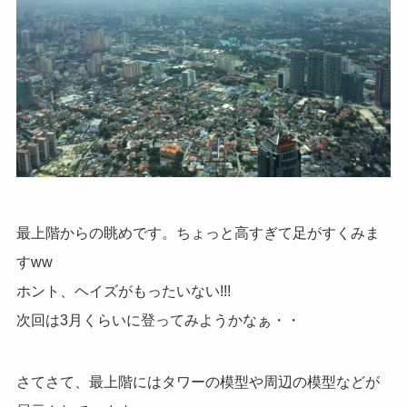
最上階からの眺めです。ちょっと高すぎて足がすくみま
すww
ホント、ヘイズがもったいない!!!
次回は3月くらいに登ってみようかなぁ・・
さてさて、最上階にはタワーの模型や周辺の模型などが