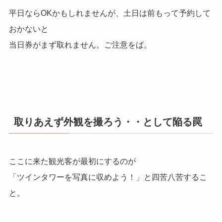
平日ならOKかもしれませんが、土日は前もって予約して
おかないと
当日券がまず取れません。ご注意をば。
取りあえず外観を撮ろう・・として陥る罠
ここに来た観光客が最初にするのが
「ツインタワーを写真に収めよう！」と四苦八苦するこ
と。