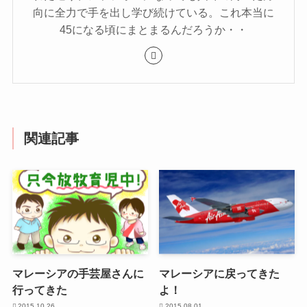
向に全力で手を出し学び続けている。これ本当に
45になる頃にまとまるんだろうか・・
関連記事
マレーシアの手芸屋さんに
マレーシアに戻ってきた
行ってきた
よ！
2015.10.26
2015.08.01