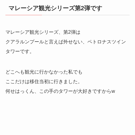
マレーシア観光シリーズ第2弾です
マレーシア観光シリーズ、第2弾は
クアラルンプールと言えば外せない、ペトロナスツイン
タワーです。
どこへも観光に行かなかった私でも
ここだけは移住当初に行きました。
何せはっくん、この手のタワーが大好きですからw