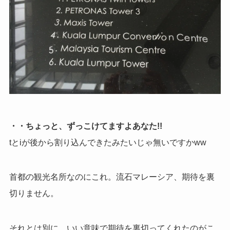
・・ちょっと、ずっこけてますよあなた!!
tとiが後から割り込んできたみたいじゃ無いですかww
首都の観光名所なのにこれ。流石マレーシア、期待を裏
切りません。
それとは別に、いい意味で期待を裏切ってくれたのがこ