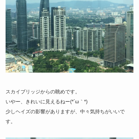
スカイブリッジからの眺めです。
いやー、きれいに見えるねー(*´ω｀*)
少しヘイズの影響がありますが、中々気持ちがいいで
す。