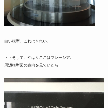
白い模型。これはきれい。
・・そして、やはりここはマレーシア。
周辺模型図の案内を見ていたら