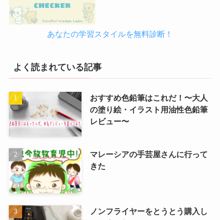
あなたの学習スタイルを無料診断！
よく読まれている記事
おすすめ色鉛筆はこれだ！〜大人
の塗り絵・イラスト用油性色鉛筆
レビュー〜
マレーシアの手芸屋さんに行って
きた
ノンフライヤーをとうとう購入し