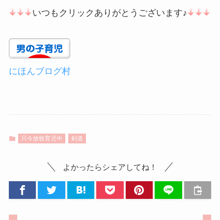
いつもクリックありがとうございます♪
にほんブログ村
只今放牧育児中
剣道
よかったらシェアしてね！