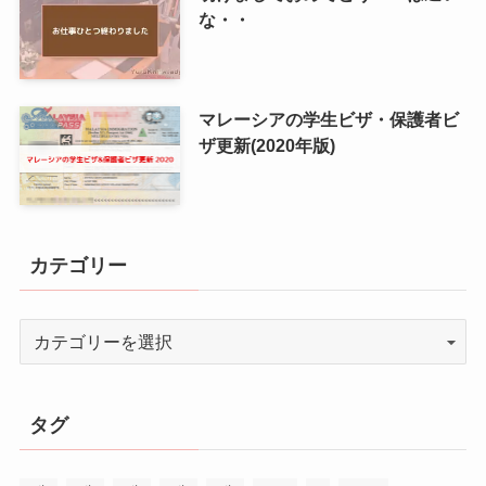
な・・
マレーシアの学生ビザ・保護者ビ
ザ更新(2020年版)
カテゴリー
タグ