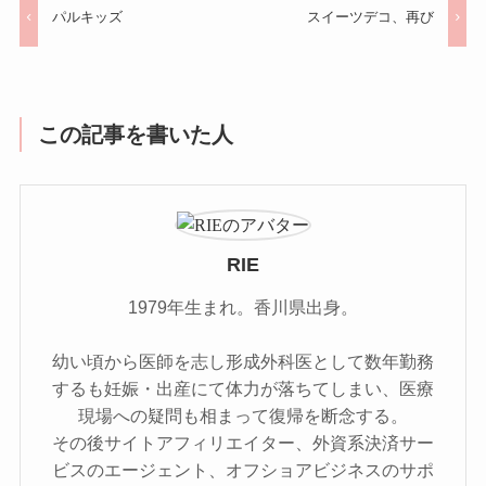
パルキッズ
スイーツデコ、再び
この記事を書いた人
RIE
1979年生まれ。香川県出身。
幼い頃から医師を志し形成外科医として数年勤務
するも妊娠・出産にて体力が落ちてしまい、医療
現場への疑問も相まって復帰を断念する。
その後サイトアフィリエイター、外資系決済サー
ビスのエージェント、オフショアビジネスのサポ