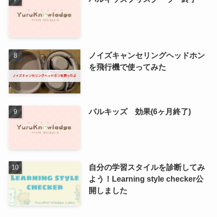
ノイズキャンセリングヘッドホン
を飛行機で使ってみた
パルキッズ 効果(6ヶ月終了)
自分の学習スタイルを診断してみ
よう！Learning style checker公
開しました