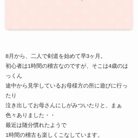
8月から、二人で剣道を始めて早3ヶ月。
初心者は1時間の稽古なのですが、そこは4歳のは
っくん
途中から見学しているお母様方の所に遊びに行っ
たり
泣き出してお母さんにしがみついたりと、まぁ
色々ありました・・
最近は随分慣れたようで
1時間の稽古も楽しくこなしています。