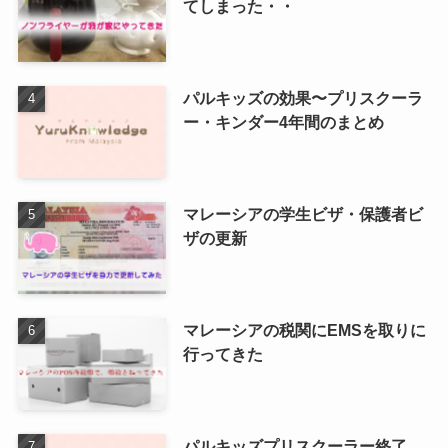
てしまった・・
パルキッズの効果〜プリスクーラ
ー・キンダー4年間のまとめ
マレーシアの学生ビザ・保護者ビ
ザの更新
マレーシアの税関にEMSを取りに
行ってきた
パルキッズプリスクーラー終了