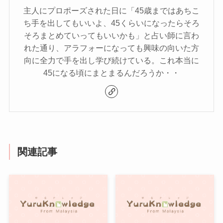
主人にプロポーズされた日に「45歳まではあちこ
ち手を出してもいいよ、45くらいになったらそろ
そろまとめていってもいいかも」と占い師に言わ
れた通り、アラフォーになっても興味の向いた方
向に全力で手を出し学び続けている。これ本当に
45になる頃にまとまるんだろうか・・
関連記事