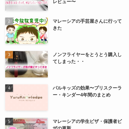
レビュー〜
マレーシアの手芸屋さんに行って
きた
ノンフライヤーをとうとう購入し
てしまった・・
パルキッズの効果〜プリスクーラ
ー・キンダー4年間のまとめ
マレーシアの学生ビザ・保護者ビ
ザの更新