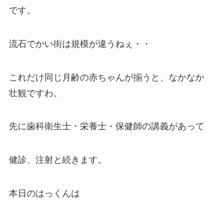
です。
流石でかい街は規模が違うねぇ・・
これだけ同じ月齢の赤ちゃんが揃うと、なかなか
壮観ですわ。
先に歯科衛生士・栄養士・保健師の講義があって
健診、注射と続きます。
本日のはっくんは