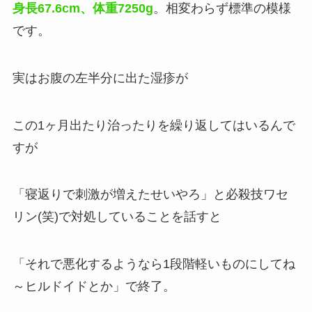
身長67.6cm、体重7250g
。相変わらず標準の模様
です。
実はお腹の左半分に出た湿疹が
この1ヶ月出たり治ったりを繰り返してはいるんで
すが
「寝返りで刺激が増えたせいやろ」と必殺技ワセ
リン(笑)で対処していることを話すと
「それで悪化するようなら1段階軽いものにしてね
～ヒルドイドとか」で終了。