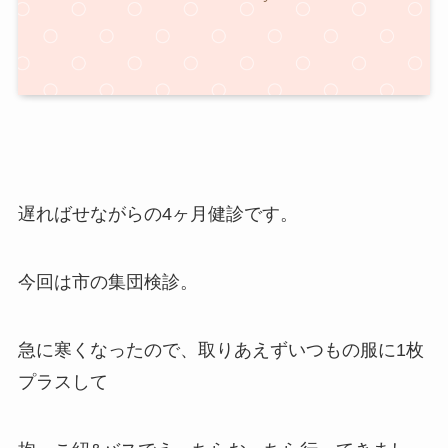
遅ればせながらの4ヶ月健診です。
今回は市の集団検診。
急に寒くなったので、取りあえずいつもの服に1枚
プラスして