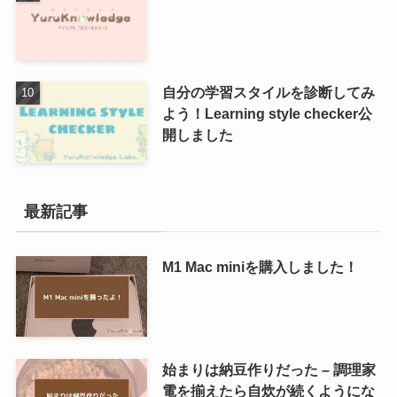
自分の学習スタイルを診断してみ
よう！Learning style checker公
開しました
最新記事
M1 Mac miniを購入しました！
始まりは納豆作りだった – 調理家
電を揃えたら自炊が続くようにな