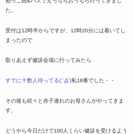
抱っこ紐&バスでえっちらおっちら行ってきまし
た。
受付は12時半からですが、12時20分には着いてし
まったので
取りあえず健診会場に行ってみたら
すでに十数人待ってる(;´Д`)
私18番でした・・
その後も続々と赤子連れのお母さんがやってきま
す。
どうやら今日だけで100人くらい健診を受けるよう