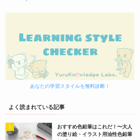
あなたの学習スタイルを無料診断！
よく読まれている記事
おすすめ色鉛筆はこれだ！〜大人
の塗り絵・イラスト用油性色鉛筆