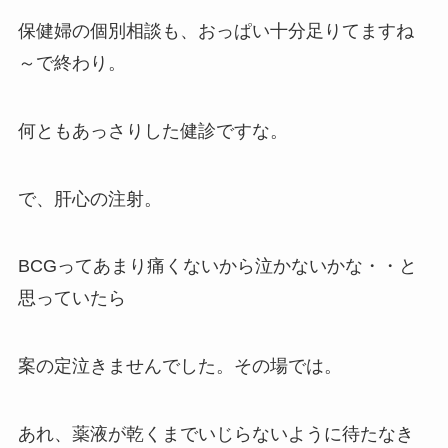
保健婦の個別相談も、おっぱい十分足りてますね
～で終わり。
何ともあっさりした健診ですな。
で、肝心の注射。
BCGってあまり痛くないから泣かないかな・・と
思っていたら
案の定泣きませんでした。
その場では
。
あれ、薬液が乾くまでいじらないように待たなき