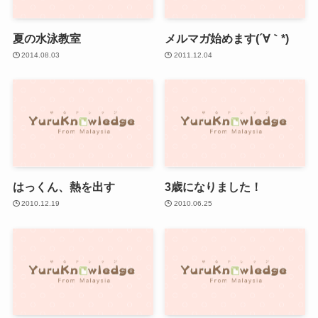
夏の水泳教室
メルマガ始めます(´∀｀*)
2014.08.03
2011.12.04
はっくん、熱を出す
3歳になりました！
2010.12.19
2010.06.25