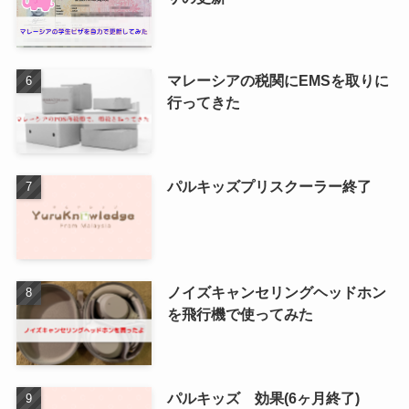
マレーシアの税関にEMSを取りに
行ってきた
パルキッズプリスクーラー終了
ノイズキャンセリングヘッドホン
を飛行機で使ってみた
パルキッズ 効果(6ヶ月終了)